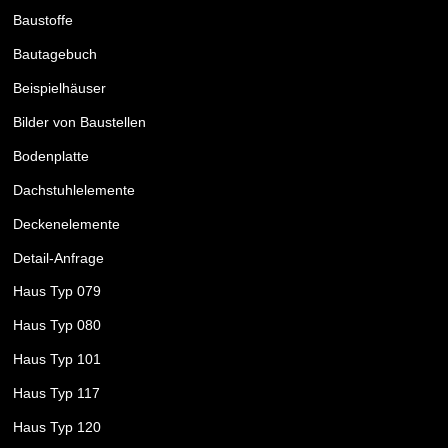
Baustoffe
Bautagebuch
Beispielhäuser
Bilder von Baustellen
Bodenplatte
Dachstuhlelemente
Deckenelemente
Detail-Anfrage
Haus Typ 079
Haus Typ 080
Haus Typ 101
Haus Typ 117
Haus Typ 120