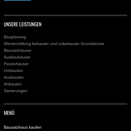
UNSERE LEISTUNGEN
Bauplanung
Wertermittlung bebauter und unbebauter Grundstücke
Bausatzhäuser
Ausbauhäuser
Passivhäuser
Umbauten
Ausbauten
Anbauten
Sanierungen
MENÜ
Bausatzhaus kaufen