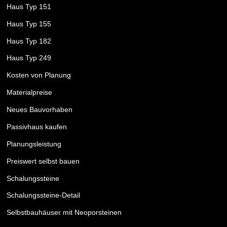
Haus Typ 151
Haus Typ 155
Haus Typ 182
Haus Typ 249
Kosten von Planung
Materialpreise
Neues Bauvorhaben
Passivhaus kaufen
Planungsleistung
Preiswert selbst bauen
Schalungssteine
Schalungssteine-Detail
Selbstbauhäuser mit Neoporsteinen